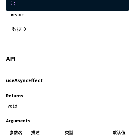
}
;
RESULT
数据:
0
API
useAsyncEffect
Returns
void
Arguments
参数名
描述
类型
默认值