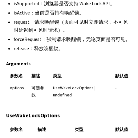
isSupported：浏览器是否支持 Wake Lock API。
isActive：当前是否持有唤醒锁。
request：请求唤醒锁（页面可见时立即请求，不可见
时延迟到可见时请求）。
forceRequest：强制请求唤醒锁，无论页面是否可见。
release：释放唤醒锁。
Arguments
参数名
描述
类型
默认值
options
可选参
UseWakeLockOptions
|
-
数
undefined
UseWakeLockOptions
参数名
描述
类型
默认值