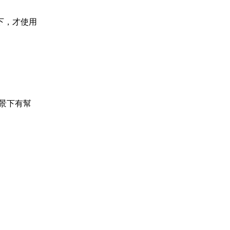
下，才使用
景下有幫